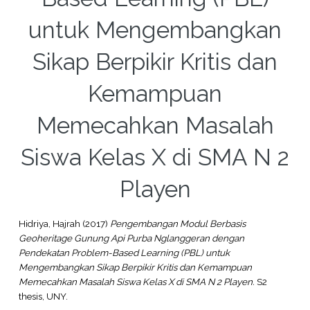
untuk Mengembangkan
Sikap Berpikir Kritis dan
Kemampuan
Memecahkan Masalah
Siswa Kelas X di SMA N 2
Playen
Hidriya, Hajrah
(2017)
Pengembangan Modul Berbasis
Geoheritage Gunung Api Purba Nglanggeran dengan
Pendekatan Problem-Based Learning (PBL) untuk
Mengembangkan Sikap Berpikir Kritis dan Kemampuan
Memecahkan Masalah Siswa Kelas X di SMA N 2 Playen.
S2
thesis, UNY.