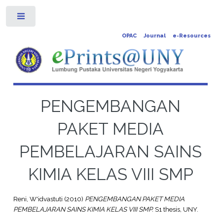
Toggle
OPAC
Journal
e-Resources
PENGEMBANGAN
PAKET MEDIA
PEMBELAJARAN SAINS
KIMIA KELAS VIII SMP
Reni, W'idvastuti
(2010)
PENGEMBANGAN PAKET MEDIA
PEMBELAJARAN SAINS KIMIA KELAS VIII SMP.
S1 thesis, UNY.