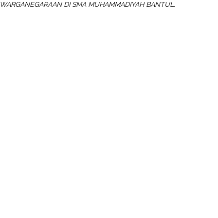
KEWARGANEGARAAN DI SMA MUHAMMADIYAH BANTUL.