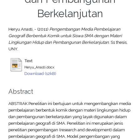
Berkelanjutan
Heryu Anasti, -
(2011)
Pengembangan Media Pembelajaran
Geografi Berbentuk Komik untuk Siswa SMA dengan Materi
Lingkungan Hidup dan Pembangunan Berkelanjutan.
S1 thesis,
UNY.
Text
Heryu_Anasti.docx
Download (12kB)
Abstract
ABSTRAK Penelitian ini bertujuan untuk mengembangkan media
pembelajaran berbentuk komik dengan materi lingkungan hidup
dan pembangunan berkelanjutan yang layak digunakan dalam
pembelajaran geografi di SMA. Penelitian ini merupakan jenis
penelitian pengembangan (research and development) dalam
pembelajaran geografi di SMA. Model pengembangan yang