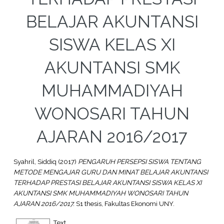
BELAJAR AKUNTANSI
SISWA KELAS XI
AKUNTANSI SMK
MUHAMMADIYAH
WONOSARI TAHUN
AJARAN 2016/2017
Syahril, Siddiq
(2017)
PENGARUH PERSEPSI SISWA TENTANG
METODE MENGAJAR GURU DAN MINAT BELAJAR AKUNTANSI
TERHADAP PRESTASI BELAJAR AKUNTANSI SISWA KELAS XI
AKUNTANSI SMK MUHAMMADIYAH WONOSARI TAHUN
AJARAN 2016/2017.
S1 thesis, Fakultas Ekonomi UNY.
Text