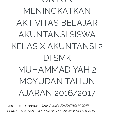
MENINGKATKAN
AKTIVITAS BELAJAR
AKUNTANSI SISWA
KELAS X AKUNTANSI 2
DI SMK
MUHAMMADIYAH 2
MOYUDAN TAHUN
AJARAN 2016/2017
Desi Rindi, Rahmawati
(2017)
IMPLEMENTASI MODEL
PEMBELAJARAN KOOPERATIF TIPE NUMBERED HEADS