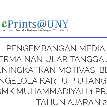
PENGEMBANGAN MEDIA
ERMAINAN ULAR TANGGA
NINGKATKAN MOTIVASI B
NGELOLA KARTU PIUTANG
SMK MUHAMMADIYAH 1 P
TAHUN AJARAN 2