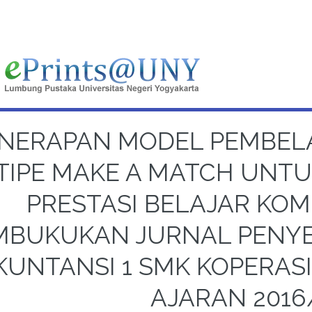
NERAPAN MODEL PEMBEL
TIPE MAKE A MATCH UNT
PRESTASI BELAJAR KOM
BUKUKAN JURNAL PENYE
KUNTANSI 1 SMK KOPERAS
AJARAN 2016