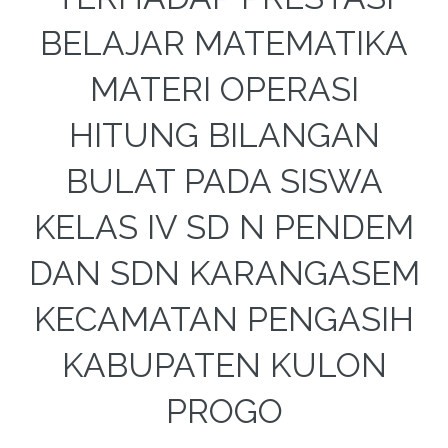
BELAJAR MATEMATIKA
MATERI OPERASI
HITUNG BILANGAN
BULAT PADA SISWA
KELAS IV SD N PENDEM
DAN SDN KARANGASEM
KECAMATAN PENGASIH
KABUPATEN KULON
PROGO