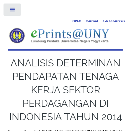
Toggle
OPAC
Journal
e-Resources
ANALISIS DETERMINAN
PENDAPATAN TENAGA
KERJA SEKTOR
PERDAGANGAN DI
INDONESIA TAHUN 2014