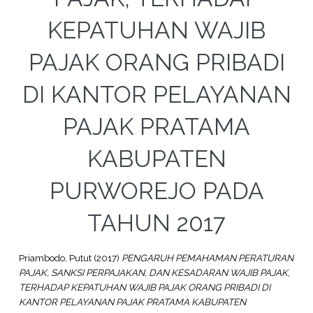
KEPATUHAN WAJIB
PAJAK ORANG PRIBADI
DI KANTOR PELAYANAN
PAJAK PRATAMA
KABUPATEN
PURWOREJO PADA
TAHUN 2017
Priambodo, Putut
(2017)
PENGARUH PEMAHAMAN PERATURAN
PAJAK, SANKSI PERPAJAKAN, DAN KESADARAN WAJIB PAJAK,
TERHADAP KEPATUHAN WAJIB PAJAK ORANG PRIBADI DI
KANTOR PELAYANAN PAJAK PRATAMA KABUPATEN