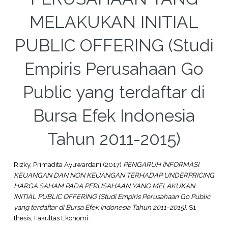
MELAKUKAN INITIAL
PUBLIC OFFERING (Studi
Empiris Perusahaan Go
Public yang terdaftar di
Bursa Efek Indonesia
Tahun 2011-2015)
Rizky, Primadita Ayuwardani
(2017)
PENGARUH INFORMASI
KEUANGAN DAN NON KEUANGAN TERHADAP UNDERPRICING
HARGA SAHAM PADA PERUSAHAAN YANG MELAKUKAN
INITIAL PUBLIC OFFERING (Studi Empiris Perusahaan Go Public
yang terdaftar di Bursa Efek Indonesia Tahun 2011-2015).
S1
thesis, Fakultas Ekonomi.