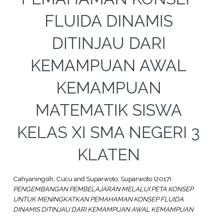
FLUIDA DINAMIS
DITINJAU DARI
KEMAMPUAN AWAL
KEMAMPUAN
MATEMATIK SISWA
KELAS XI SMA NEGERI 3
KLATEN
Cahyaningsih, Cucu
and
Suparwoto, Suparwoto
(2017)
PENGEMBANGAN PEMBELAJARAN MELALUI PETA KONSEP
UNTUK MENINGKATKAN PEMAHAMAN KONSEP FLUIDA
DINAMIS DITINJAU DARI KEMAMPUAN AWAL KEMAMPUAN