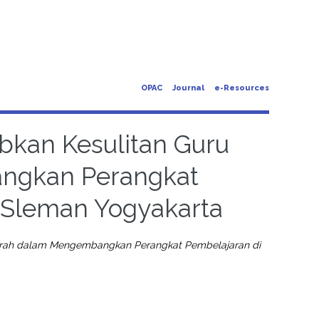
OPAC
Journal
e-Resources
bkan Kesulitan Guru
ngkan Perangkat
 Sleman Yogyakarta
jarah dalam Mengembangkan Perangkat Pembelajaran di