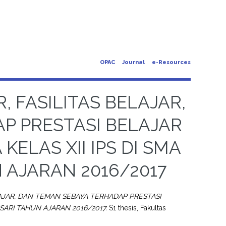
OPAC
Journal
e-Resources
 FASILITAS BELAJAR,
P PRESTASI BELAJAR
KELAS XII IPS DI SMA
 AJARAN 2016/2017
LAJAR, DAN TEMAN SEBAYA TERHADAP PRESTASI
SARI TAHUN AJARAN 2016/2017.
S1 thesis, Fakultas