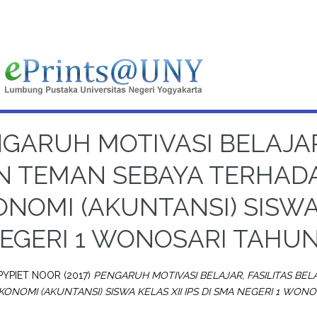
GARUH MOTIVASI BELAJAR,
N TEMAN SEBAYA TERHADA
NOMI (AKUNTANSI) SISWA 
EGERI 1 WONOSARI TAHUN
PYPIET NOOR
(2017)
PENGARUH MOTIVASI BELAJAR, FASILITAS BE
KONOMI (AKUNTANSI) SISWA KELAS XII IPS DI SMA NEGERI 1 WONO