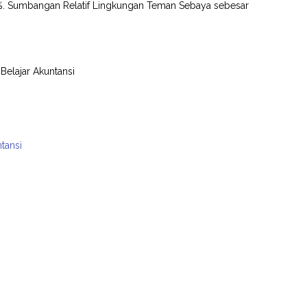
29%. Sumbangan Relatif Lingkungan Teman Sebaya sebesar
Belajar Akuntansi
tansi