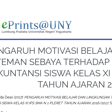
NGARUH MOTIVASI BELAJ
TEMAN SEBAYA TERHADAP 
KUNTANSI SISWA KELAS XI 
TAHUN AJARAN 2
Rita Dewi
(2017)
PENGARUH MOTIVASI BELAJAR DAN LINGKUNGAN T
 SISWA KELAS XI IPS SMA N 1 PLERET TAHUN AJARAN 2016/2017.
S