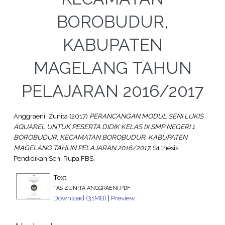
BOROBUDUR,
KABUPATEN
MAGELANG TAHUN
PELAJARAN 2016/2017
Anggraeni, Zunita
(2017)
PERANCANGAN MODUL SENI LUKIS
AQUAREL UNTUK PESERTA DIDIK KELAS IX SMP NEGERI 1
BOROBUDUR, KECAMATAN BOROBUDUR, KABUPATEN
MAGELANG TAHUN PELAJARAN 2016/2017.
S1 thesis,
Pendidikan Seni Rupa FBS.
Text
TAS ZUNITA ANGGRAENI.PDF
Download (31MB)
|
Preview