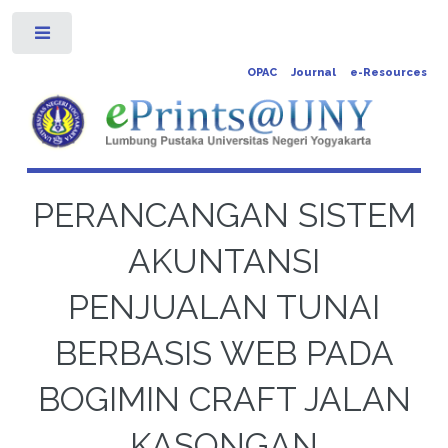
Toggle
OPAC
Journal
e-Resources
PERANCANGAN SISTEM
AKUNTANSI
PENJUALAN TUNAI
BERBASIS WEB PADA
BOGIMIN CRAFT JALAN
KASONGAN