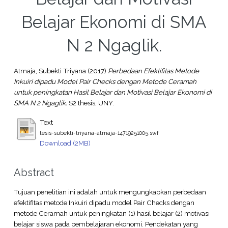
Belajar Ekonomi di SMA
N 2 Ngaglik.
Atmaja, Subekti Triyana
(2017)
Perbedaan Efektifitas Metode
Inkuiri dipadu Model Pair Checks dengan Metode Ceramah
untuk peningkatan Hasil Belajar dan Motivasi Belajar Ekonomi di
SMA N 2 Ngaglik.
S2 thesis, UNY.
Text
tesis-subekti-triyana-atmaja-14719251005.swf
Download (2MB)
Abstract
Tujuan penelitian ini adalah untuk mengungkapkan perbedaan
efektifitas metode Inkuiri dipadu model Pair Checks dengan
metode Ceramah untuk peningkatan (1) hasil belajar (2) motivasi
belajar siswa pada pembelajaran ekonomi. Pendekatan yang