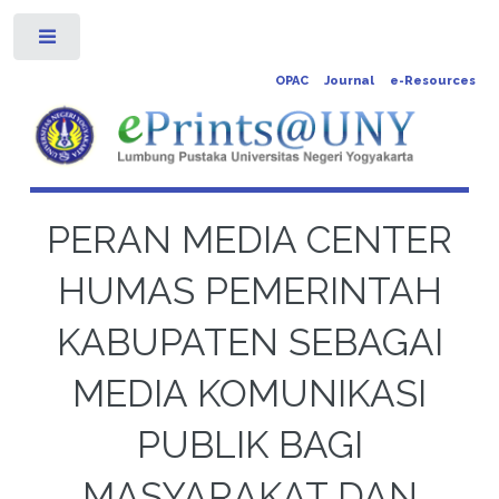
Toggle
OPAC
Journal
e-Resources
PERAN MEDIA CENTER
HUMAS PEMERINTAH
KABUPATEN SEBAGAI
MEDIA KOMUNIKASI
PUBLIK BAGI
MASYARAKAT DAN