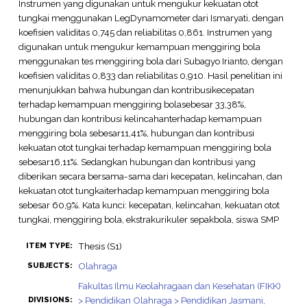
Instrumen yang digunakan untuk mengukur kekuatan otot
tungkai menggunakan LegDynamometer dari Ismaryati, dengan
koefisien validitas 0,745 dan reliabilitas 0,861. Instrumen yang
digunakan untuk mengukur kemampuan menggiring bola
menggunakan tes menggiring bola dari Subagyo Irianto, dengan
koefisien validitas 0,833 dan reliabilitas 0,910. Hasil penelitian ini
menunjukkan bahwa hubungan dan kontribusikecepatan
terhadap kemampuan menggiring bolasebesar 33,38%,
hubungan dan kontribusi kelincahanterhadap kemampuan
menggiring bola sebesar11,41%, hubungan dan kontribusi
kekuatan otot tungkai terhadap kemampuan menggiring bola
sebesar16,11%. Sedangkan hubungan dan kontribusi yang
diberikan secara bersama-sama dari kecepatan, kelincahan, dan
kekuatan otot tungkaiterhadap kemampuan menggiring bola
sebesar 60,9%. Kata kunci: kecepatan, kelincahan, kekuatan otot
tungkai, menggiring bola, ekstrakurikuler sepakbola, siswa SMP
Thesis (S1)
ITEM TYPE:
Olahraga
SUBJECTS:
Fakultas Ilmu Keolahragaan dan Kesehatan (FIKK)
> Pendidikan Olahraga > Pendidikan Jasmani,
DIVISIONS: