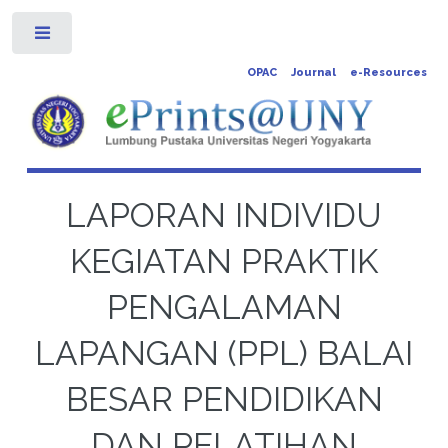
Toggle
OPAC
Journal
e-Resources
LAPORAN INDIVIDU
KEGIATAN PRAKTIK
PENGALAMAN
LAPANGAN (PPL) BALAI
BESAR PENDIDIKAN
DAN PELATIHAN