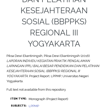
KESEJAHTERAAN
SOSIAL (BBPPKS)
REGIONAL III
YOGYAKARTA
Piksa Dewi Ekantiningsih, Piksa Dewi Ekantiningsih
(2016)
LAPORAN INDIVIDU KEGIATAN PRAKTIK PENGALAMAN
LAPANGAN (PPL) BALAI BESAR PENDIDIKAN DAN PELATIHAN
KESEJAHTERAAN SOSIAL (BBPPKS) REGIONAL III
YOGYAKARTA.
Project Report. LPPMP, Universitas Negeri
Yogyakarta.
Full text not available from this repository.
Monograph (Project Report)
ITEM TYPE:
LPPMP
SUBJECTS: