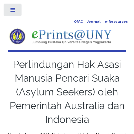
Toggle
OPAC
Journal
e-Resources
Perlindungan Hak Asasi
Manusia Pencari Suaka
(Asylum Seekers) oleh
Pemerintah Australia dan
Indonesia