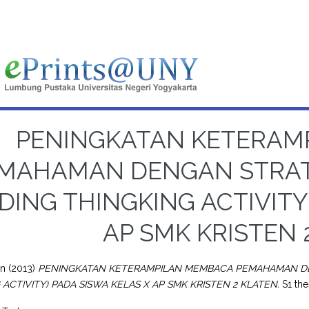
PENINGKATAN KETERAM
MAHAMAN DENGAN STRATE
DING THINGKING ACTIVITY
AP SMK KRISTEN 
en
(2013)
PENINGKATAN KETERAMPILAN MEMBACA PEMAHAMAN DEN
 ACTIVITY) PADA SISWA KELAS X AP SMK KRISTEN 2 KLATEN.
S1 the