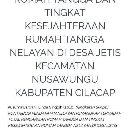
TINGKAT
KESEJAHTERAAN
RUMAH TANGGA
NELAYAN DI DESA JETIS
KECAMATAN
NUSAWUNGU
KABUPATEN CILACAP
Kusumawardani, Linda Singgih
(2016)
[Ringkasan Skripsi]
KONTRIBUSI PENDAPATAN NELAYAN PENANGKAP TERHADAP
TOTAL PENDAPATAN RUMAH TANGGA DAN TINGKAT
KESEJAHTERAAN RUMAH TANGGA NELAYAN DI DESA JETIS