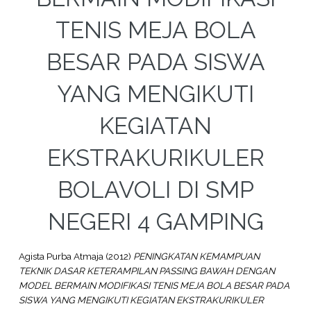
TENIS MEJA BOLA
BESAR PADA SISWA
YANG MENGIKUTI
KEGIATAN
EKSTRAKURIKULER
BOLAVOLI DI SMP
NEGERI 4 GAMPING
Agista Purba Atmaja
(2012)
PENINGKATAN KEMAMPUAN
TEKNIK DASAR KETERAMPILAN PASSING BAWAH DENGAN
MODEL BERMAIN MODIFIKASI TENIS MEJA BOLA BESAR PADA
SISWA YANG MENGIKUTI KEGIATAN EKSTRAKURIKULER