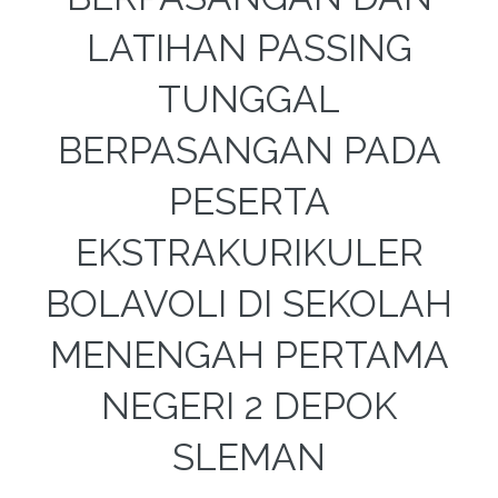
LATIHAN PASSING
TUNGGAL
BERPASANGAN PADA
PESERTA
EKSTRAKURIKULER
BOLAVOLI DI SEKOLAH
MENENGAH PERTAMA
NEGERI 2 DEPOK
SLEMAN