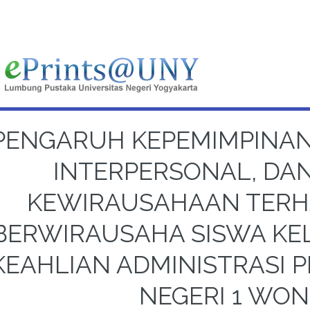
PENGARUH KEPEMIMPINAN 
INTERPERSONAL, DAN
KEWIRAUSAHAAN TERH
BERWIRAUSAHA SISWA KE
KEAHLIAN ADMINISTRASI
NEGERI 1 WON