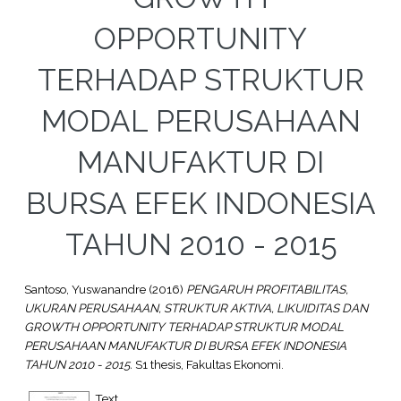
OPPORTUNITY
TERHADAP STRUKTUR
MODAL PERUSAHAAN
MANUFAKTUR DI
BURSA EFEK INDONESIA
TAHUN 2010 - 2015
Santoso, Yuswanandre
(2016)
PENGARUH PROFITABILITAS,
UKURAN PERUSAHAAN, STRUKTUR AKTIVA, LIKUIDITAS DAN
GROWTH OPPORTUNITY TERHADAP STRUKTUR MODAL
PERUSAHAAN MANUFAKTUR DI BURSA EFEK INDONESIA
TAHUN 2010 - 2015.
S1 thesis, Fakultas Ekonomi.
Text