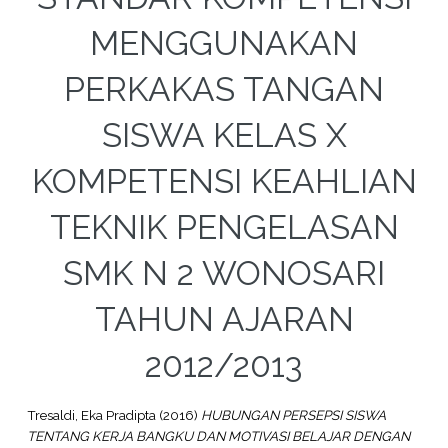
MENGGUNAKAN
PERKAKAS TANGAN
SISWA KELAS X
KOMPETENSI KEAHLIAN
TEKNIK PENGELASAN
SMK N 2 WONOSARI
TAHUN AJARAN
2012/2013
Tresaldi, Eka Pradipta
(2016)
HUBUNGAN PERSEPSI SISWA
TENTANG KERJA BANGKU DAN MOTIVASI BELAJAR DENGAN