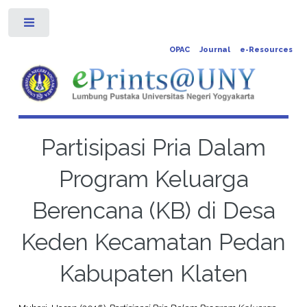
Toggle
OPAC
Journal
e-Resources
Partisipasi Pria Dalam
Program Keluarga
Berencana (KB) di Desa
Keden Kecamatan Pedan
Kabupaten Klaten