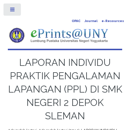
Toggle
OPAC
Journal
e-Resources
LAPORAN INDIVIDU
PRAKTIK PENGALAMAN
LAPANGAN (PPL) DI SMK
NEGERI 2 DEPOK
SLEMAN