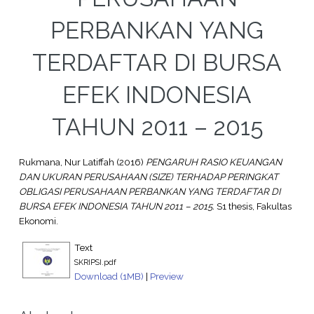
PERBANKAN YANG
TERDAFTAR DI BURSA
EFEK INDONESIA
TAHUN 2011 – 2015
Rukmana, Nur Latiffah
(2016)
PENGARUH RASIO KEUANGAN
DAN UKURAN PERUSAHAAN (SIZE) TERHADAP PERINGKAT
OBLIGASI PERUSAHAAN PERBANKAN YANG TERDAFTAR DI
BURSA EFEK INDONESIA TAHUN 2011 – 2015.
S1 thesis, Fakultas
Ekonomi.
Text
SKRIPSI.pdf
Download (1MB)
|
Preview