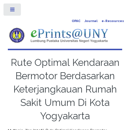
Toggle
OPAC
Journal
e-Resources
Rute Optimal Kendaraan
Bermotor Berdasarkan
Keterjangkauan Rumah
Sakit Umum Di Kota
Yogyakarta