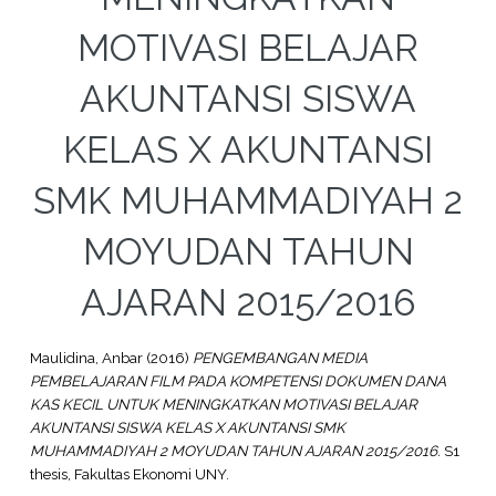
MOTIVASI BELAJAR
AKUNTANSI SISWA
KELAS X AKUNTANSI
SMK MUHAMMADIYAH 2
MOYUDAN TAHUN
AJARAN 2015/2016
Maulidina, Anbar
(2016)
PENGEMBANGAN MEDIA
PEMBELAJARAN FILM PADA KOMPETENSI DOKUMEN DANA
KAS KECIL UNTUK MENINGKATKAN MOTIVASI BELAJAR
AKUNTANSI SISWA KELAS X AKUNTANSI SMK
MUHAMMADIYAH 2 MOYUDAN TAHUN AJARAN 2015/2016.
S1
thesis, Fakultas Ekonomi UNY.