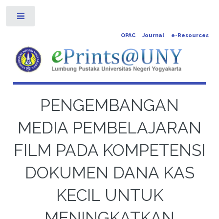
Toggle
OPAC
Journal
e-Resources
PENGEMBANGAN
MEDIA PEMBELAJARAN
FILM PADA KOMPETENSI
DOKUMEN DANA KAS
KECIL UNTUK
MENINGKATKAN