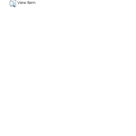
View Item