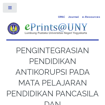
Toggle
OPAC
Journal
e-Resources
PENGINTEGRASIAN
PENDIDIKAN
ANTIKORUPSI PADA
MATA PELAJARAN
PENDIDIKAN PANCASILA
DAN