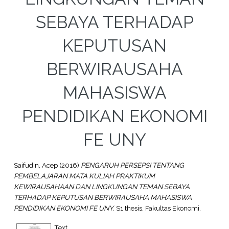
SEBAYA TERHADAP
KEPUTUSAN
BERWIRAUSAHA
MAHASISWA
PENDIDIKAN EKONOMI
FE UNY
Saifudin, Acep
(2016)
PENGARUH PERSEPSI TENTANG
PEMBELAJARAN MATA KULIAH PRAKTIKUM
KEWIRAUSAHAAN DAN LINGKUNGAN TEMAN SEBAYA
TERHADAP KEPUTUSAN BERWIRAUSAHA MAHASISWA
PENDIDIKAN EKONOMI FE UNY.
S1 thesis, Fakultas Ekonomi.
Text