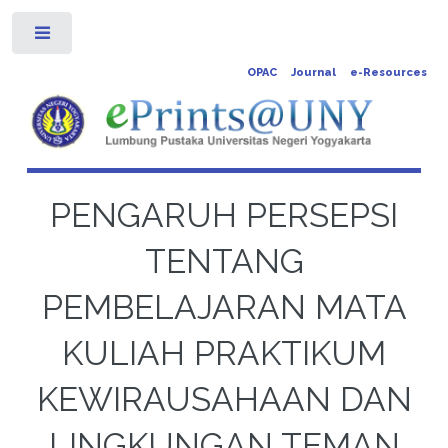
Toggle
OPAC
Journal
e-Resources
PENGARUH PERSEPSI
TENTANG
PEMBELAJARAN MATA
KULIAH PRAKTIKUM
KEWIRAUSAHAAN DAN
LINGKUNGAN TEMAN