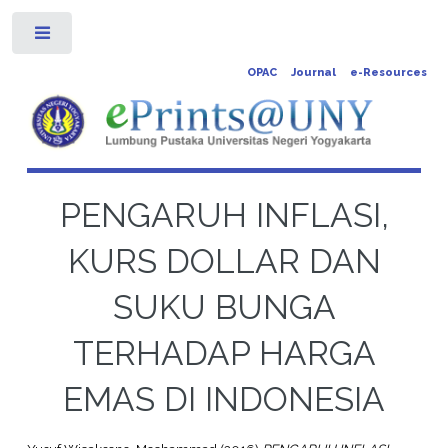
Toggle
OPAC
Journal
e-Resources
PENGARUH INFLASI,
KURS DOLLAR DAN
SUKU BUNGA
TERHADAP HARGA
EMAS DI INDONESIA