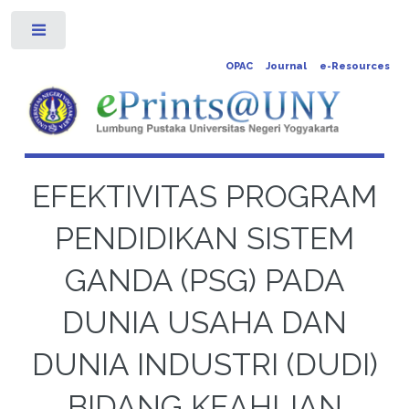
Toggle
OPAC
Journal
e-Resources
EFEKTIVITAS PROGRAM
PENDIDIKAN SISTEM
GANDA (PSG) PADA
DUNIA USAHA DAN
DUNIA INDUSTRI (DUDI)
BIDANG KEAHLIAN