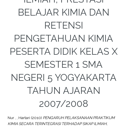
BELAJAR KIMIA DAN
RETENSI
PENGETAHUAN KIMIA
PESERTA DIDIK KELAS X
SEMESTER 1 SMA
NEGERI 5 YOGYAKARTA
TAHUN AJARAN
2007/2008
Nur , , Hartari
(2010)
PENGARUH PELAKSANAAN PRAKTIKUM
KIMIA SECARA TERINTEGRASI TERHADAP SIKAP ILMIAH,