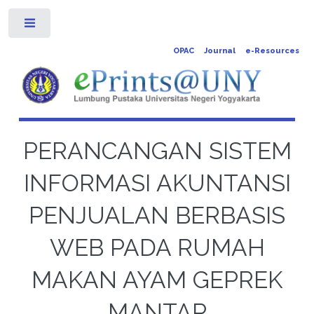
Toggle
OPAC
Journal
e-Resources
PERANCANGAN SISTEM
INFORMASI AKUNTANSI
PENJUALAN BERBASIS
WEB PADA RUMAH
MAKAN AYAM GEPREK
MANTAP