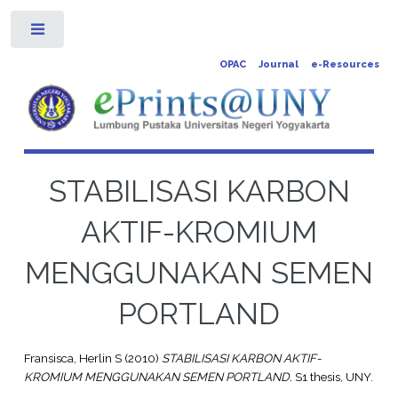
Toggle
OPAC
Journal
e-Resources
STABILISASI KARBON
AKTIF-KROMIUM
MENGGUNAKAN SEMEN
PORTLAND
Fransisca, Herlin S
(2010)
STABILISASI KARBON AKTIF-
KROMIUM MENGGUNAKAN SEMEN PORTLAND.
S1 thesis, UNY.