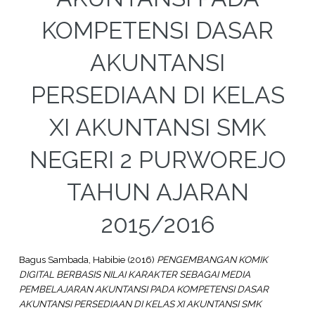
KOMPETENSI DASAR
AKUNTANSI
PERSEDIAAN DI KELAS
XI AKUNTANSI SMK
NEGERI 2 PURWOREJO
TAHUN AJARAN
2015/2016
Bagus Sambada, Habibie
(2016)
PENGEMBANGAN KOMIK
DIGITAL BERBASIS NILAI KARAKTER SEBAGAI MEDIA
PEMBELAJARAN AKUNTANSI PADA KOMPETENSI DASAR
AKUNTANSI PERSEDIAAN DI KELAS XI AKUNTANSI SMK