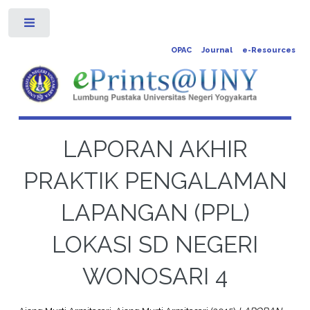
Toggle
OPAC
Journal
e-Resources
LAPORAN AKHIR
PRAKTIK PENGALAMAN
LAPANGAN (PPL)
LOKASI SD NEGERI
WONOSARI 4