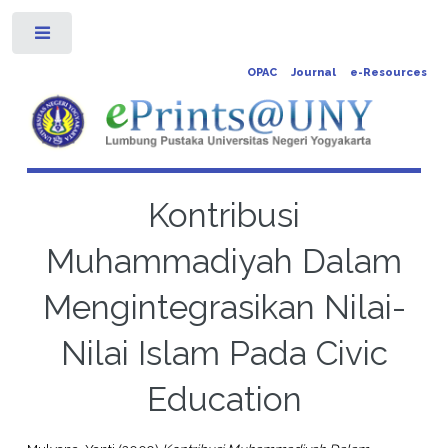
Toggle
OPAC
Journal
e-Resources
Kontribusi
Muhammadiyah Dalam
Mengintegrasikan Nilai-
Nilai Islam Pada Civic
Education