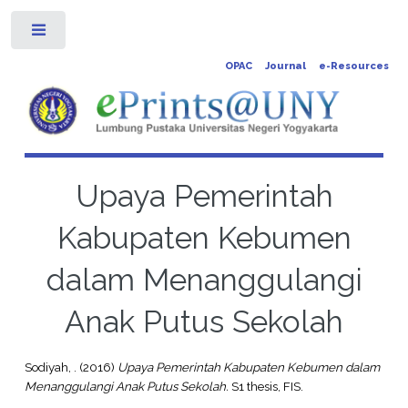
Toggle
OPAC
Journal
e-Resources
Upaya Pemerintah
Kabupaten Kebumen
dalam Menanggulangi
Anak Putus Sekolah
Sodiyah, .
(2016)
Upaya Pemerintah Kabupaten Kebumen dalam
Menanggulangi Anak Putus Sekolah.
S1 thesis, FIS.