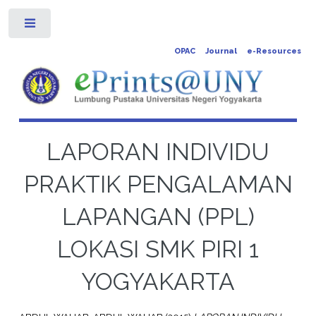
Toggle
OPAC
Journal
e-Resources
LAPORAN INDIVIDU
PRAKTIK PENGALAMAN
LAPANGAN (PPL)
LOKASI SMK PIRI 1
YOGYAKARTA