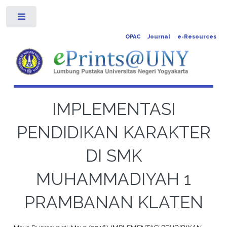
Toggle
OPAC
Journal
e-Resources
IMPLEMENTASI
PENDIDIKAN KARAKTER
DI SMK
MUHAMMADIYAH 1
PRAMBANAN KLATEN