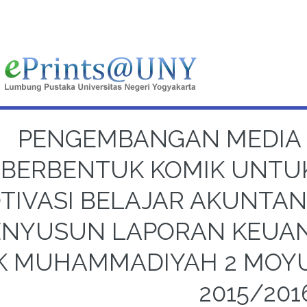
PENGEMBANGAN MEDIA
BERBENTUK KOMIK UNTU
TIVASI BELAJAR AKUNTAN
NYUSUN LAPORAN KEUAN
K MUHAMMADIYAH 2 MOY
2015/201